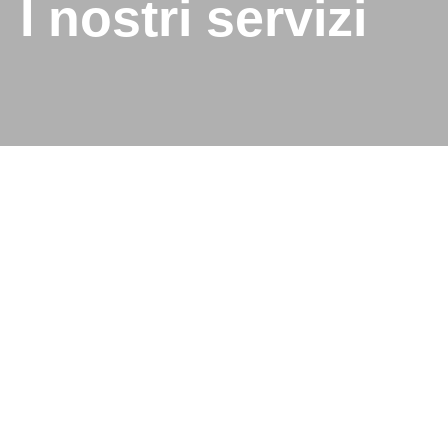
I nostri servizi