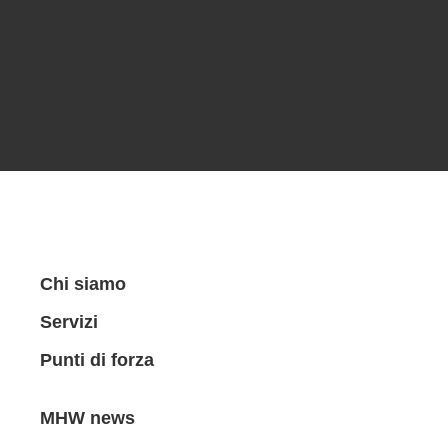
Chi siamo
Servizi
Punti di forza
MHW news