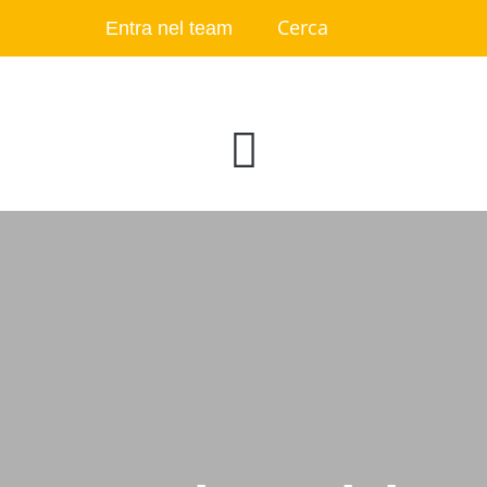
Entra nel team