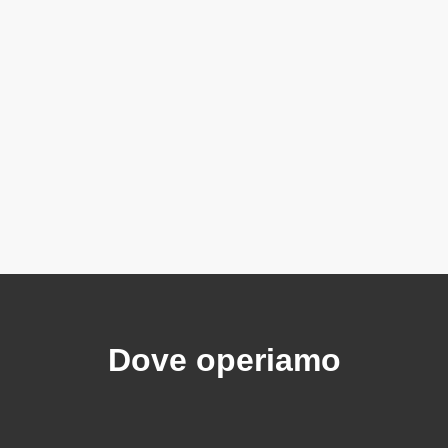
Dove operiamo