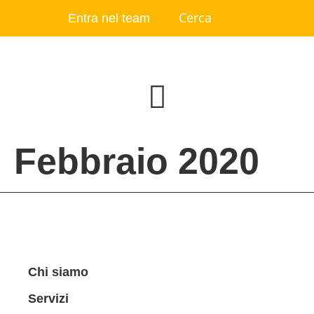
Entra nel team
Febbraio 2020
Chi siamo
Servizi