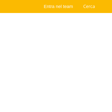
Entra nel team