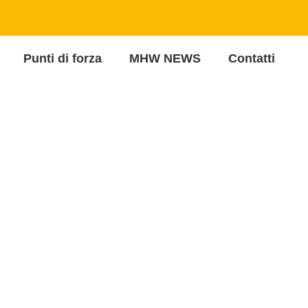
Punti di forza
MHW NEWS
Contatti